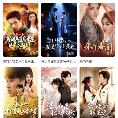
全集
全集
全集
雇佣兵荒岛求生爆火出圈第二季
当上月嫂后发现孩子是我的
朱门春闺
全集
全集
全集完结