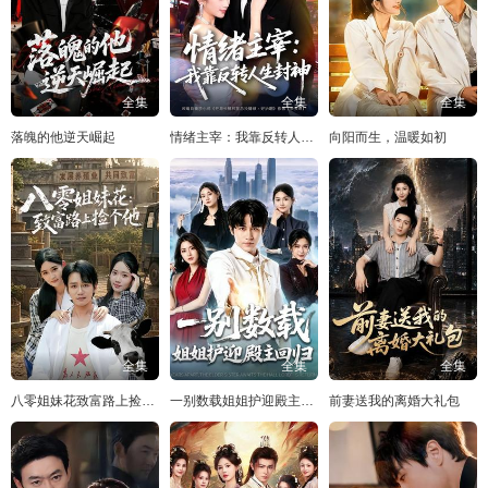
全集
全集
全集
落魄的他逆天崛起
情绪主宰：我靠反转人生封神
向阳而生，温暖如初
全集
全集
全集
八零姐妹花致富路上捡个他
一别数载姐姐护迎殿主回归
前妻送我的离婚大礼包