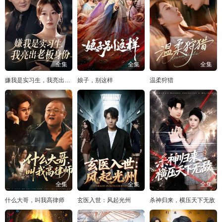
全集
全集
全集
嫌我是实习生，我亮出老板身份
娘子，别这样
温柔狩猎
全集
全集
全集
什么大哥，叫我高律师
玄医入世：风起光州
杀神归来，横压天下无敌