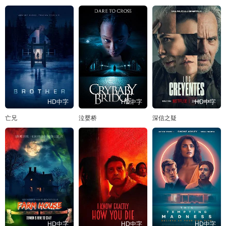
HD中字
HD中字
HD中字
亡兄
泣婴桥
深信之疑
HD中字
HD中字
HD中字