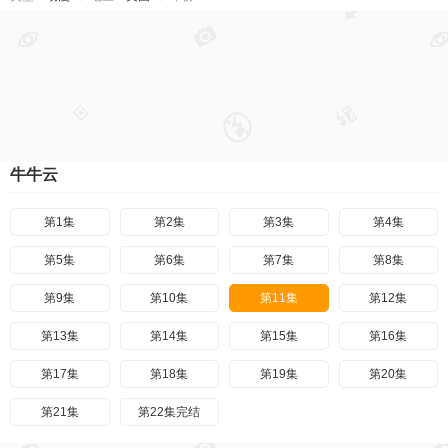
牛牛云
第1集
第2集
第3集
第4集
第5集
第6集
第7集
第8集
第9集
第10集
第11集
第12集
第13集
第14集
第15集
第16集
第17集
第18集
第19集
第20集
第21集
第22集完结