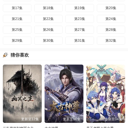
第53集
第54集
第55集
第56集
第93集
第94集
第95集
第96集
第17集
第18集
第19集
第20集
第57集
第58集
第59集
第60集
第97集
第98集
第99集
第100集
第21集
第22集
第23集
第24集
第61集
第62集
第63集
第64集
第101集
第102集
第103集
第104集
第25集
第26集
第27集
第28集
第65集
第66集
第67集
第68集
第105集
第106集
第107集
第108集
第29集
第30集
第31集
第32集
第69集
第70集
第71集
第72集
第109集
第110集
第111集
第112集
第33集
第34集
第35集
第36集
猜你喜欢
第73集
第74集
第75集
第76集
第113集
第114集
第115集
第116集
第37集
第38集
第39集
第40集
第77集
第78集
第79集
第80集
第117集
第118集
第119集
第120集
第41集
第42集
第43集
第44集
第81集
第82集
第83集
第84集
第121集
第122集
第123集
第124集
第45集
第46集
第47集
第48集
第85集
第86集
第87集
第88集
第125集
第126集
第127集
第128集
第49集
第50集
第51集
第52集
第89集
第90集
第91集
第92集
第129集
第130集
第131集
第132集
第53集
第54集
第55集
第56集
第93集
第94集
第95集
第96集
第133集
第134集
第135集
第136集
第57集
第58集
第59集
第60集
更新至12集
更新至06集
更新至04集
第97集
第98集
第99集
第100集
第137集
第138集
第139集
第140集
第61集
第62集
第63集
第64集