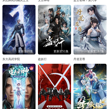
从乱葬岗到幽冥之主
太古神尊
是王者啊？第六季
第101集
第102集
第103集
第104集
第65集
第66集
第67集
第68集
第105集
第106集
第107集
第108集
第69集
第70集
第71集
第72集
第109集
第110集
第111集
第112集
第73集
第74集
第75集
第76集
第113集
第114集
第115集
第116集
第77集
第78集
第79集
第80集
第117集
第118集
第119集
第120集
第81集
第82集
第83集
第84集
第121集
第122集
第123集
第124集
更新至05集
更新至51集
更新至187集
第85集
第86集
第87集
第88集
第125集
第126集
第127集
第128集
东大高武学院
盗妖行
丹道至尊
第89集
第90集
第91集
第92集
第129集
第130集
第131集
第132集
第93集
第94集
第95集
第96集
第133集
第134集
第135集
第136集
第97集
第98集
第99集
第100集
第137集
第138集
第139集
第140集
第101集
第102集
第103集
第105集
第141集
第142集
第143集
第144集
第106集
第107集
第108集
第109集
第145集
第146集
第147集
第148集