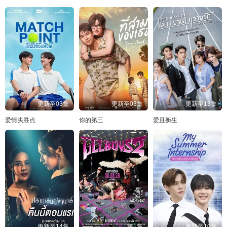
更新至03集
更新至03集
更新至13集
爱情决胜点
你的第三
爱且衡生
更新至14集
第1集
更新至10集