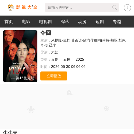
首页
电影
电视剧
综艺
动漫
短剧
专题
夺回
主演：
米提隆·班栓
莫茶诺·欣彩萍翩
帕苏特·邦亚
彭佩
奇·班亚库
导演：
未知
类型：
泰剧
泰国
2025
时间：
2026-06-30 06:06:06
立即播放
第16集完结
牛牛云