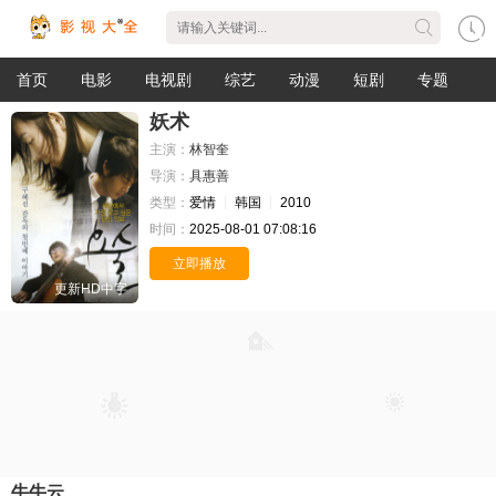
首页
电影
电视剧
综艺
动漫
短剧
专题
妖术
主演：
林智奎
导演：
具惠善
类型：
爱情
韩国
2010
时间：
2025-08-01 07:08:16
立即播放
更新HD中字
牛牛云