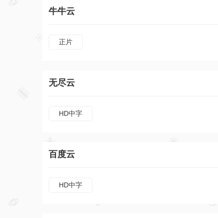
牛牛云
正片
无尽云
HD中字
百度云
HD中字