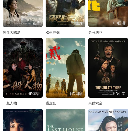
正片
正片
HD国语
热血大陈岛
双生灵探
走马观花
HD国语
HD国语
HD中字
一般人物
猎虎贰
离群索金