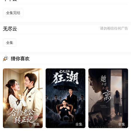
全集完结
无尽云
请勿相信任何广告
全集
猜你喜欢
全集
全集
全集