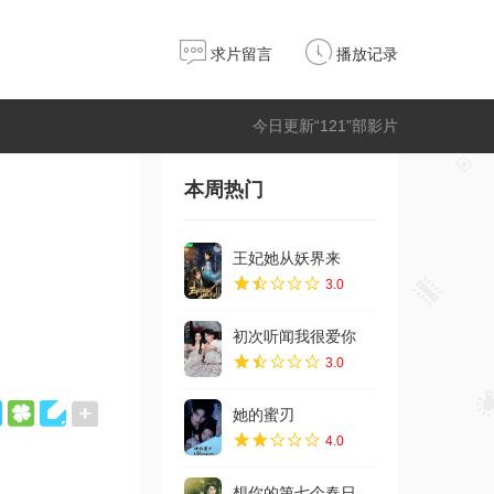
求片留言
播放记录
今日更新“121”部影片
本周热门
王妃她从妖界来
3.0
初次听闻我很爱你
3.0
她的蜜刃
4.0
想你的第七个春日