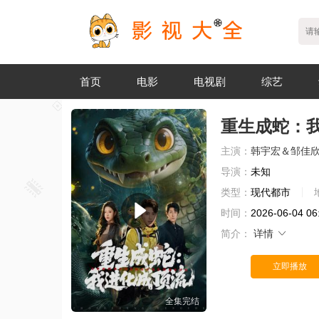
首页
电影
电视剧
综艺
重生成蛇：
主演：
韩宇宏＆邹佳
导演：
未知
类型：
现代都市
时间：
2026-06-04 06
简介：
详情
立即播放
全集完结