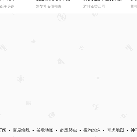
全集
全集
全集
蜜刃
想你的第七个春日
渡尘渊
七
,刘岚语
王晨鹏,卢鹿鹿
王星玮,徐轸轸
程澄
全集
全集
全集
是不敢离
被逐出家门后，她商界封神
硬核儿媳，在线撑腰
穿
＆许明铮
陈梦希＆傅邦奇
游雅＆曾乙同
椰