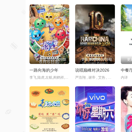
20260611聊天局
无限电台尚新月王铁柱专访
20260606特辑
20260328先导
20260328上桌
20260404上
20260613纯享版
20260530特辑
吴添豪专访
20260411刘晓庆
20260411无限电台
20260412精华版
王格格专访
20260622加更版
20260623聊天局
20260419冯建宇
20260419刘海宽
20260419精华版
20260502上
20260502下
20260502无限电台
20260510
20260511影视
20260511药神
20260523第8期下
20260523无限电台
20260524
20260601枪火
20260601影视化
20260601小考
20260607精华版
20260608峥嵘岁月
20260608枪火
20260615
20260618
20260620
猜你喜欢