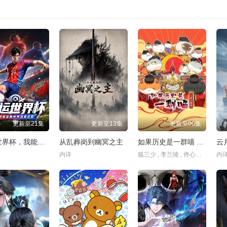
第04集
第05集
第06集
第07集
第12集
第13集
第14集
第15集
第20集
第21集
第22集
第23集
第28集
第29集
第30集
第31集
第36集
第37集
第38集
第39集
第44集
第45集
第46集
第47集
第52集
第53集
第54集
第55集
第60集