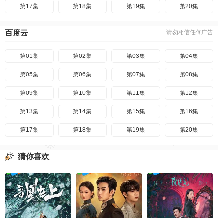
第17集
第18集
第19集
第20集
百度云
请勿相信任何广告
第01集
第02集
第03集
第04集
第05集
第06集
第07集
第08集
第09集
第10集
第11集
第12集
第13集
第14集
第15集
第16集
第17集
第18集
第19集
第20集
猜你喜欢